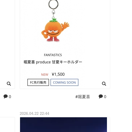
0
#堀夏喜
0
2026.04.22 22:44