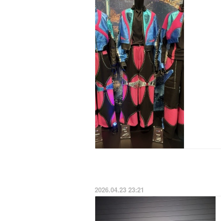
2026.04.23 23:21