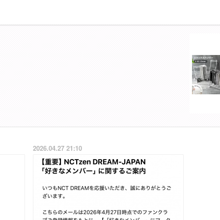
2026.04.27 21:10