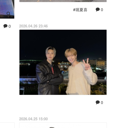
#堀夏喜
0
2026.04.26 23:46
0
0
2026.04.25 15:00