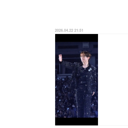
2026.04.22 21:51