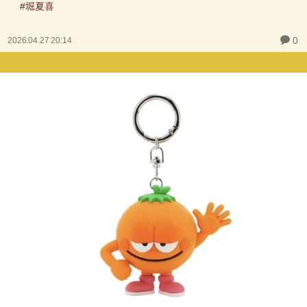
#堀夏喜
0
2026.04.27 20:14