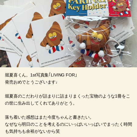
堀夏喜くん。1st写真集｢LIVING FOR｣
発売おめでとうございます♩
堀夏喜のこだわりが詰まりに詰まりまくった宝物のような1冊をこ
の世に生み出してくれてありがとう。
落ち着いた感想はまた今度ちゃんと書きたい。
なぜなら明日のことを考えるのにいっぱいいっぱいでまったく時間
も気持ちも余裕がないから笑