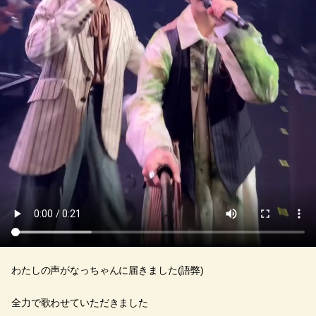
わたしの声がなっちゃんに届きました(語弊)
全力で歌わせていただきました