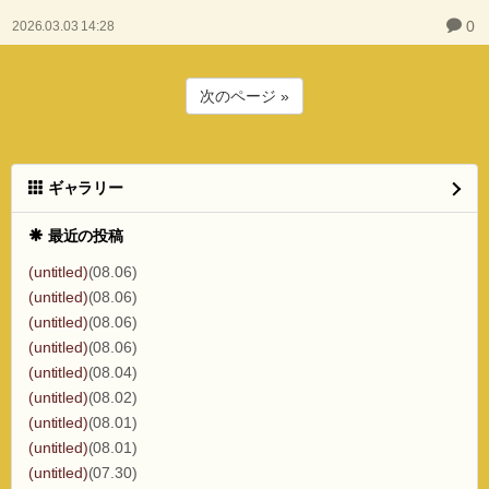
0
2026.03.03 14:28
次のページ »
ギャラリー
最近の投稿
(untitled)
(08.06)
(untitled)
(08.06)
(untitled)
(08.06)
(untitled)
(08.06)
(untitled)
(08.04)
(untitled)
(08.02)
(untitled)
(08.01)
(untitled)
(08.01)
(untitled)
(07.30)