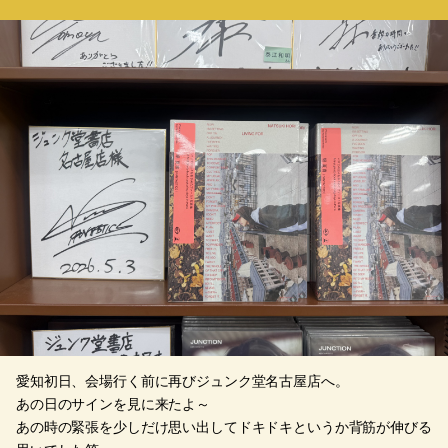
愛知初日、会場行く前に再びジュンク堂名古屋店へ。
あの日のサインを見に来たよ～
あの時の緊張を少しだけ思い出してドキドキというか背筋が伸びる