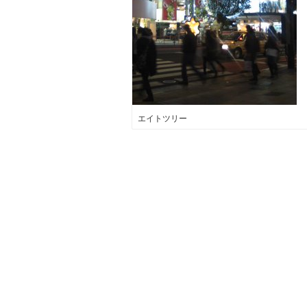
エイトツリー