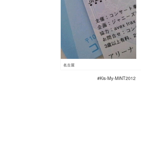
名古屋
#Kis-My-MiNT2012