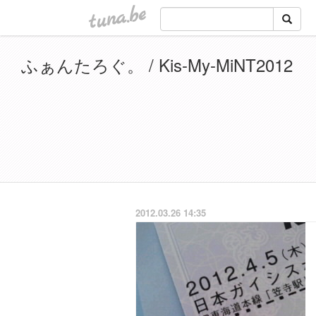
tuna.be
ふぁんたろぐ。 / Kis-My-MiNT2012
2012.03.26 14:35