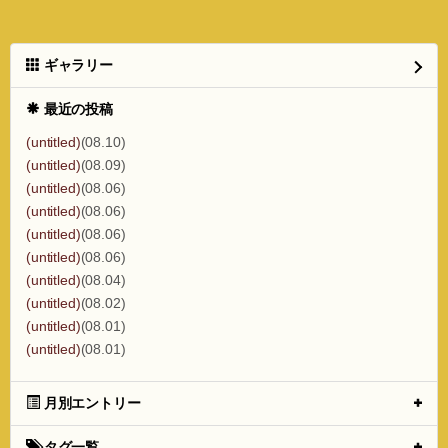
ギャラリー
最近の投稿
(untitled)
(08.10)
(untitled)
(08.09)
(untitled)
(08.06)
(untitled)
(08.06)
(untitled)
(08.06)
(untitled)
(08.06)
(untitled)
(08.04)
(untitled)
(08.02)
(untitled)
(08.01)
(untitled)
(08.01)
月別エントリー
タグ一覧