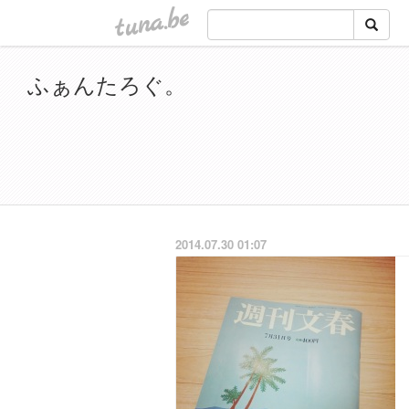
tuna.be
ふぁんたろぐ。
2014.07.30 01:07