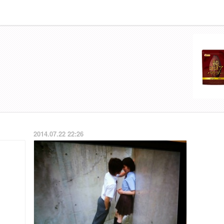
2014.07.22 22:26