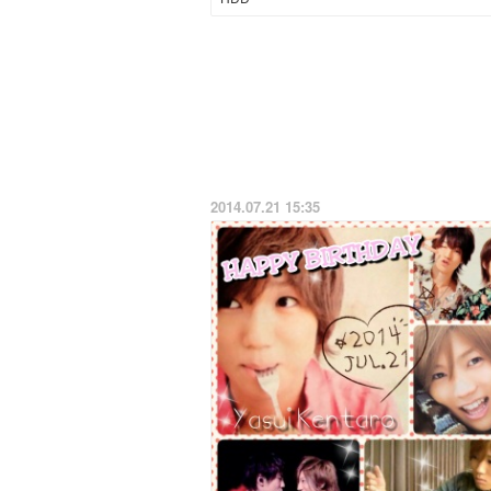
2014.07.21 15:35