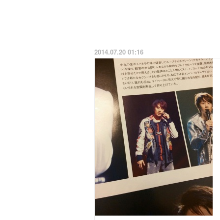
2014.07.20 01:16