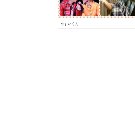
やすいくん