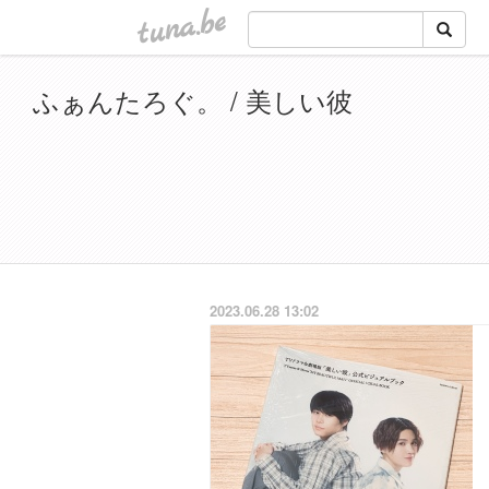
tuna.be
ふぁんたろぐ。 / 美しい彼
2023.06.28 13:02