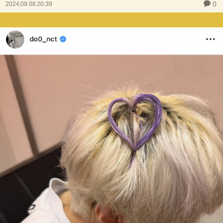
0
2024.09.08 20:39