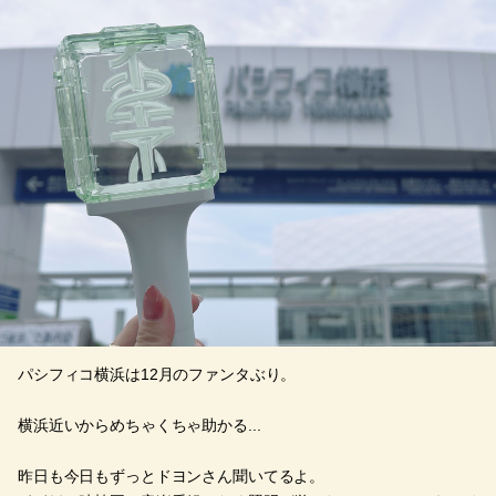
パシフィコ横浜は12月のファンタぶり。
横浜近いからめちゃくちゃ助かる...
昨日も今日もずっとドヨンさん聞いてるよ。