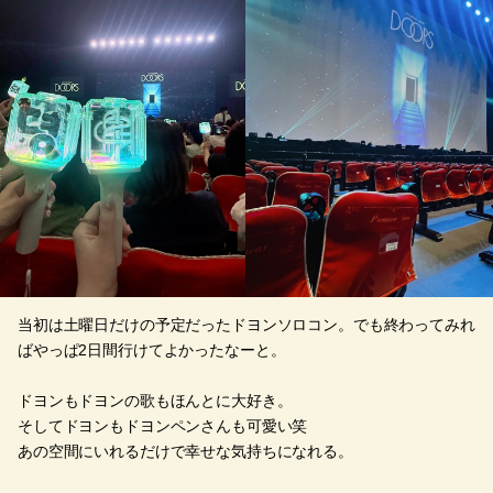
当初は土曜日だけの予定だったドヨンソロコン。でも終わってみれ
ばやっぱ2日間行けてよかったなーと。
ドヨンもドヨンの歌もほんとに大好き。
そしてドヨンもドヨンペンさんも可愛い笑
あの空間にいれるだけで幸せな気持ちになれる。