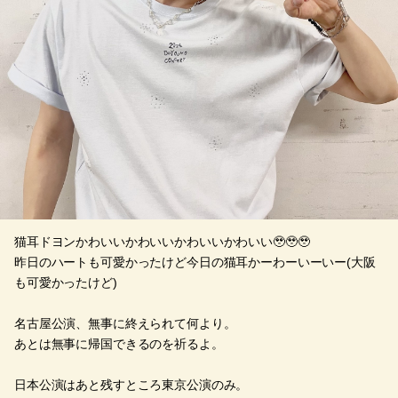
猫耳ドヨンかわいいかわいいかわいいかわいい🥹🥹🥹
昨日のハートも可愛かったけど今日の猫耳かーわーいーいー(大阪
も可愛かったけど)
名古屋公演、無事に終えられて何より。
あとは無事に帰国できるのを祈るよ。
日本公演はあと残すところ東京公演のみ。