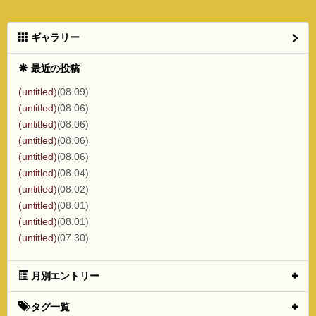
ギャラリー
最近の投稿
(untitled)
(08.09)
(untitled)
(08.06)
(untitled)
(08.06)
(untitled)
(08.06)
(untitled)
(08.06)
(untitled)
(08.04)
(untitled)
(08.02)
(untitled)
(08.01)
(untitled)
(08.01)
(untitled)
(07.30)
月別エントリー
タグ一覧