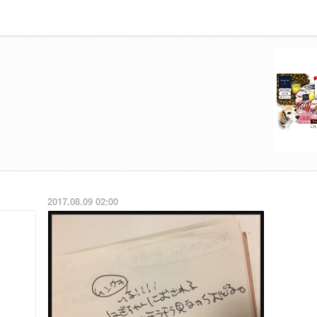
2017.08.09 02:00