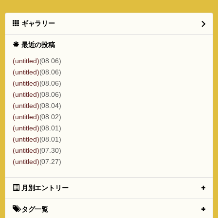
ギャラリー
最近の投稿
(untitled)
(08.06)
(untitled)
(08.06)
(untitled)
(08.06)
(untitled)
(08.06)
(untitled)
(08.04)
(untitled)
(08.02)
(untitled)
(08.01)
(untitled)
(08.01)
(untitled)
(07.30)
(untitled)
(07.27)
月別エントリー
タグ一覧