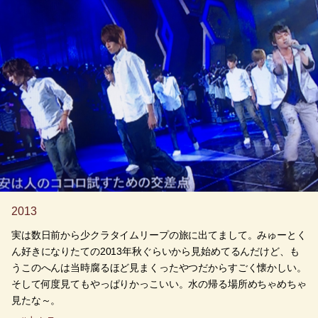
2013
実は数日前から少クラタイムリープの旅に出てまして。みゅーとく
ん好きになりたての2013年秋ぐらいから見始めてるんだけど、も
うこのへんは当時腐るほど見まくったやつだからすごく懐かしい。
そして何度見てもやっぱりかっこいい。水の帰る場所めちゃめちゃ
見たな～。