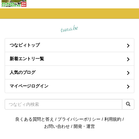
tuna.be
つなビィトップ
新着エントリ一覧
人気のブログ
マイページログイン
良くある質問と答え
/
プライバシーポリシー
/
利用規約
/
お問い合わせ
/
開発・運営