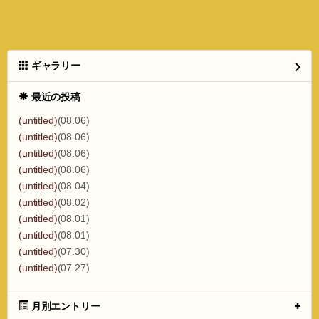
ギャラリー
最近の投稿
(untitled)
(08.06)
(untitled)
(08.06)
(untitled)
(08.06)
(untitled)
(08.06)
(untitled)
(08.04)
(untitled)
(08.02)
(untitled)
(08.01)
(untitled)
(08.01)
(untitled)
(07.30)
(untitled)
(07.27)
月別エントリー