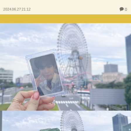
0
2024.06.27 21:12