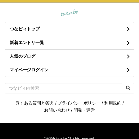
tuna.be
つなビィトップ
新着エントリ一覧
人気のブログ
マイページログイン
良くある質問と答え
/
プライバシーポリシー
/
利用規約
/
お問い合わせ
/
開発・運営
©2004-
tuna.be
All rights reserved.