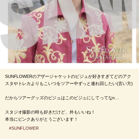
SUNFLOWERのアザージャケットのビジュが好きすぎてどのアク
スタやトレカよりもこいつをツアー中ずっと連れ回したい(言い方)
だからツアーグッズのビジュはこのビジュにしてってなn…
スタジオ撮影の時も好きだけど、外もいいね！
本当にピンクありがとうございます！
#SUNFLOWER