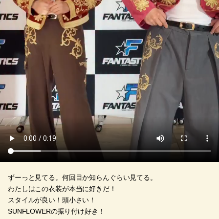
ずーっと見てる。何回目か知らんぐらい見てる。
わたしはこの衣装が本当に好きだ！
スタイルが良い！頭小さい！
SUNFLOWERの振り付け好き！