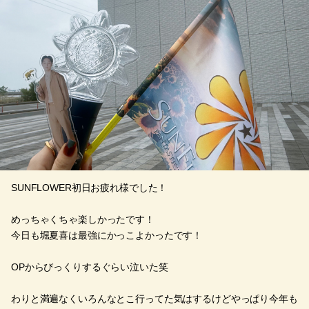
SUNFLOWER初日お疲れ様でした！
めっちゃくちゃ楽しかったです！
今日も堀夏喜は最強にかっこよかったです！
OPからびっくりするぐらい泣いた笑
わりと満遍なくいろんなとこ行ってた気はするけどやっぱり今年も